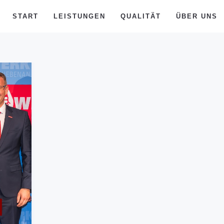
START
LEISTUNGEN
QUALITÄT
ÜBER UNS