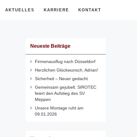
AKTUELLES
KARRIERE
KONTAKT
Neueste Beiträge
Firmenausflug nach Düsseldorf
Herzlichen Glückwunsch, Adrian!
Sicherheit – Neuer gedacht
Gemeinsam gejubelt: SIROTEC
feiert den Aufstieg des SV
Meppen
Unsere Montage ruht am
09.01.2026