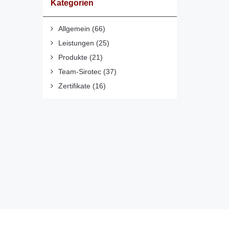
Kategorien
Allgemein
(66)
Leistungen
(25)
Produkte
(21)
Team-Sirotec
(37)
Zertifikate
(16)