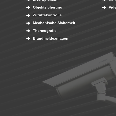
Objektsicherung
Vid
Zutrittskontrolle
Mechanische Sicherheit
Thermografie
Brandmeldeanlagen