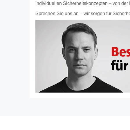
individuellen Sicherheitskonzepten – von der
Sprechen Sie uns an – wir sorgen für Sicherhe