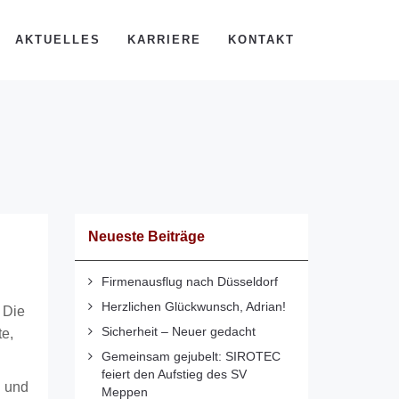
AKTUELLES
KARRIERE
KONTAKT
Neueste Beiträge
Firmenausflug nach Düsseldorf
Herzlichen Glückwunsch, Adrian!
 Die
Sicherheit – Neuer gedacht
e,
Gemeinsam gejubelt: SIROTEC
feiert den Aufstieg des SV
n und
Meppen