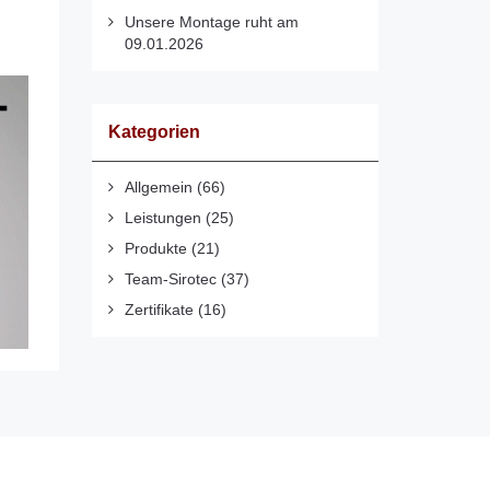
Unsere Montage ruht am
09.01.2026
Kategorien
Allgemein
(66)
Leistungen
(25)
Produkte
(21)
Team-Sirotec
(37)
Zertifikate
(16)