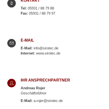
KONTAKT
Tel:
05931 / 88 79 88
Fax:
05931 / 88 79 97
E-MAIL
E-Mail:
info@sirotec.de
Internet:
www.sirotec.de
IHR ANSPRECHPARTNER
Andreas Rojer
Geschäftsführer
E-Mail:
a.rojer@sirotec.de