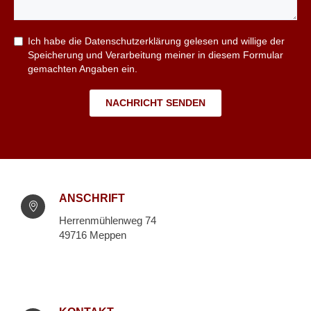
Ich habe die
Datenschutzerklärung
gelesen und willige der
Speicherung und Verarbeitung meiner in diesem Formular
gemachten Angaben ein.
NACHRICHT SENDEN
ANSCHRIFT
Herrenmühlenweg 74
49716 Meppen