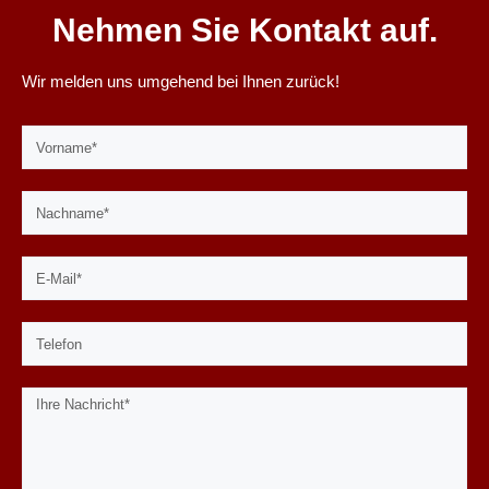
Nehmen Sie Kontakt auf.
Wir melden uns umgehend bei Ihnen zurück!