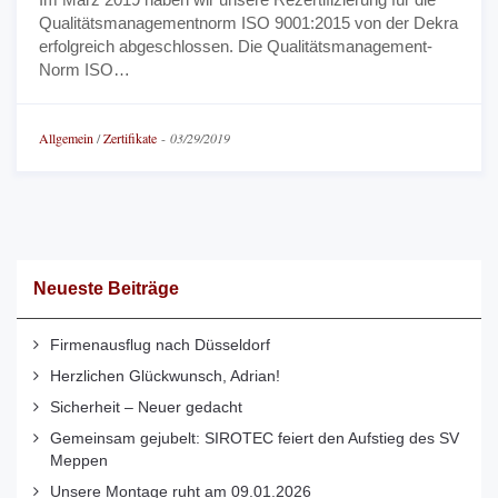
Qualitätsmanagementnorm ISO 9001:2015 von der Dekra
erfolgreich abgeschlossen. Die Qualitätsmanagement-
Norm ISO…
Allgemein
/
Zertifikate
-
03/29/2019
Neueste Beiträge
Firmenausflug nach Düsseldorf
Herzlichen Glückwunsch, Adrian!
Sicherheit – Neuer gedacht
Gemeinsam gejubelt: SIROTEC feiert den Aufstieg des SV
Meppen
Unsere Montage ruht am 09.01.2026