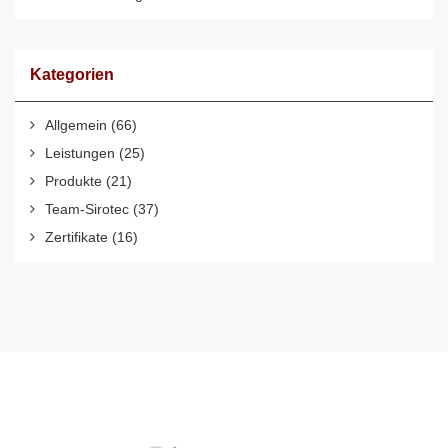
Kategorien
Allgemein
(66)
Leistungen
(25)
Produkte
(21)
Team-Sirotec
(37)
Zertifikate
(16)