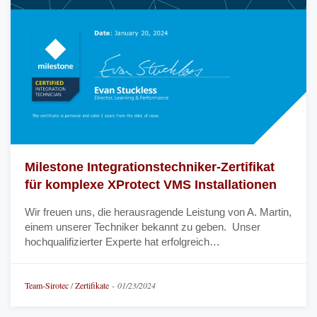
Milestone Integrationstechniker-Zertifikat
für komplexe XProtect VMS Installationen
Wir freuen uns, die herausragende Leistung von A. Martin,
einem unserer Techniker bekannt zu geben. Unser
hochqualifizierter Experte hat erfolgreich…
Team-Sirotec
/
Zertifikate
-
01/23/2024