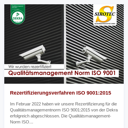
Rezertifizierungsverfahren ISO 9001:2015
Im Februar 2022 haben wir unsere Rezertifizierung für die
Qualitätsmanagementnorm ISO 9001:2015 von der Dekra
erfolgreich abgeschlossen. Die Qualitätsmanagement-
Norm ISO…