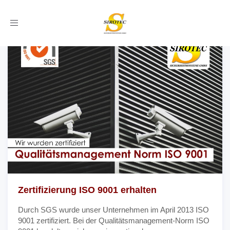
Toggle
navigation
Zertifizierung ISO 9001 erhalten
Durch SGS wurde unser Unternehmen im April 2013 ISO
9001 zertifiziert. Bei der Qualitätsmanagement-Norm ISO