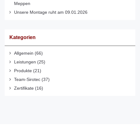
Meppen
Unsere Montage ruht am 09.01.2026
Kategorien
Allgemein
(66)
Leistungen
(25)
Produkte
(21)
Team-Sirotec
(37)
Zertifikate
(16)