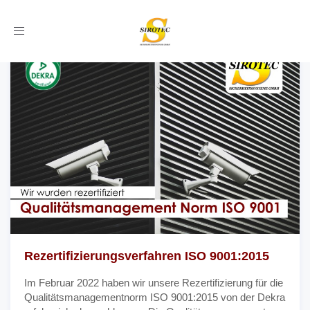
Toggle
navigation
Rezertifizierungsverfahren ISO 9001:2015
Im Februar 2022 haben wir unsere Rezertifizierung für die
Qualitätsmanagementnorm ISO 9001:2015 von der Dekra