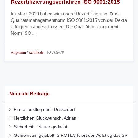
Rezertifizierungsverfahren ISO 9001:2015
Im März 2019 haben wir unsere Rezertifizierung für die
Qualitätsmanagementnorm ISO 9001:2015 von der Dekra
erfolgreich abgeschlossen. Die Qualitätsmanagement-
Norm ISO…
Allgemein
/
Zertifikate
-
03/29/2019
Neueste Beiträge
Firmenausflug nach Düsseldorf
Herzlichen Glückwunsch, Adrian!
Sicherheit – Neuer gedacht
Gemeinsam gejubelt: SIROTEC feiert den Aufstieg des SV