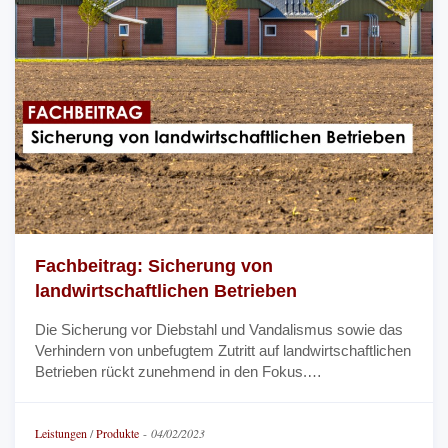
Fachbeitrag: Sicherung von
landwirtschaftlichen Betrieben
Die Sicherung vor Diebstahl und Vandalismus sowie das
Verhindern von unbefugtem Zutritt auf landwirtschaftlichen
Betrieben rückt zunehmend in den Fokus.…
Leistungen
/
Produkte
-
04/02/2023