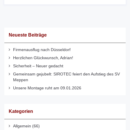
Neueste Beiträge
Firmenausflug nach Düsseldorf
Herzlichen Glückwunsch, Adrian!
Sicherheit – Neuer gedacht
Gemeinsam gejubelt: SIROTEC feiert den Aufstieg des SV
Meppen
Unsere Montage ruht am 09.01.2026
Kategorien
Allgemein
(66)