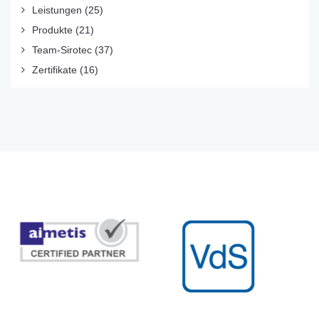
Leistungen
(25)
Produkte
(21)
Team-Sirotec
(37)
Zertifikate
(16)