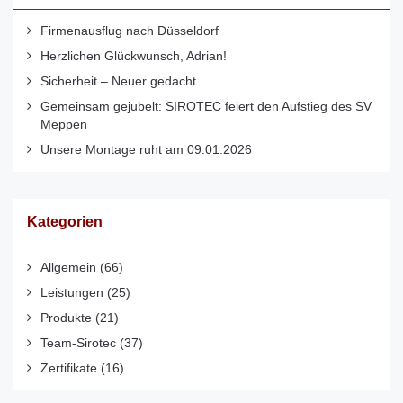
Firmenausflug nach Düsseldorf
Herzlichen Glückwunsch, Adrian!
Sicherheit – Neuer gedacht
Gemeinsam gejubelt: SIROTEC feiert den Aufstieg des SV
Meppen
Unsere Montage ruht am 09.01.2026
Kategorien
Allgemein
(66)
Leistungen
(25)
Produkte
(21)
Team-Sirotec
(37)
Zertifikate
(16)