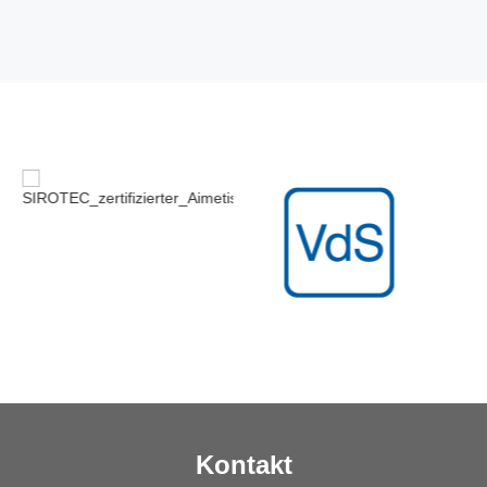
Kontakt