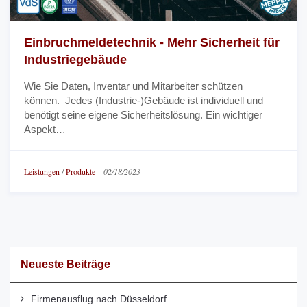
Einbruchmeldetechnik - Mehr Sicherheit für
Industriegebäude
Wie Sie Daten, Inventar und Mitarbeiter schützen
können. Jedes (Industrie-)Gebäude ist individuell und
benötigt seine eigene Sicherheitslösung. Ein wichtiger
Aspekt…
Leistungen
/
Produkte
-
02/18/2023
Neueste Beiträge
Firmenausflug nach Düsseldorf