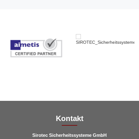
Kontakt
Sirotec Sicherheitssysteme GmbH