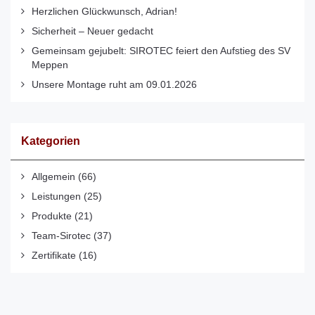
Herzlichen Glückwunsch, Adrian!
Sicherheit – Neuer gedacht
Gemeinsam gejubelt: SIROTEC feiert den Aufstieg des SV
Meppen
Unsere Montage ruht am 09.01.2026
Kategorien
Allgemein
(66)
Leistungen
(25)
Produkte
(21)
Team-Sirotec
(37)
Zertifikate
(16)