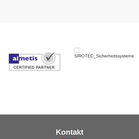
Kontakt