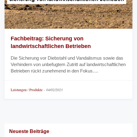
Fachbeitrag: Sicherung von
landwirtschaftlichen Betrieben
Die Sicherung vor Diebstahl und Vandalismus sowie das
Verhindern von unbefugtem Zutritt auf landwirtschaftlichen
Betrieben rückt zunehmend in den Fokus.…
Leistungen
/
Produkte
-
04/02/2023
Neueste Beiträge