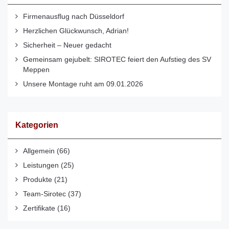
Firmenausflug nach Düsseldorf
Herzlichen Glückwunsch, Adrian!
Sicherheit – Neuer gedacht
Gemeinsam gejubelt: SIROTEC feiert den Aufstieg des SV
Meppen
Unsere Montage ruht am 09.01.2026
Kategorien
Allgemein
(66)
Leistungen
(25)
Produkte
(21)
Team-Sirotec
(37)
Zertifikate
(16)