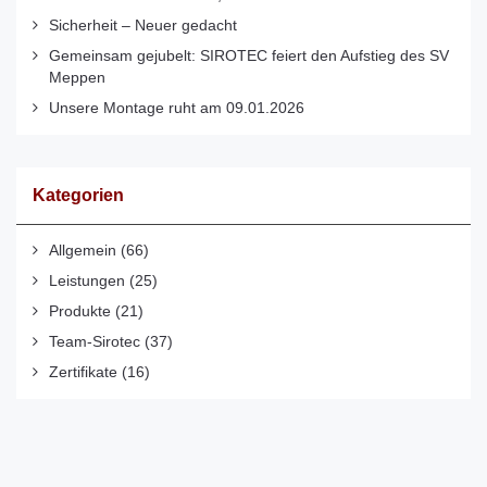
Sicherheit – Neuer gedacht
Gemeinsam gejubelt: SIROTEC feiert den Aufstieg des SV
Meppen
Unsere Montage ruht am 09.01.2026
Kategorien
Allgemein
(66)
Leistungen
(25)
Produkte
(21)
Team-Sirotec
(37)
Zertifikate
(16)