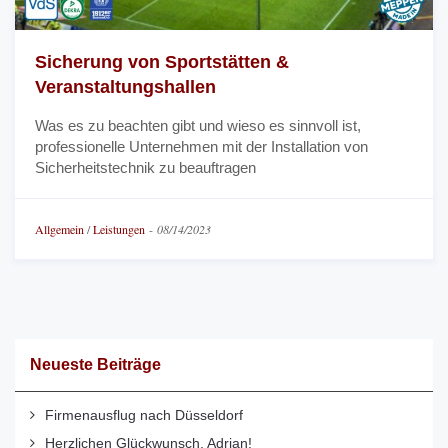
Sicherung von Sportstätten &
Veranstaltungshallen
Was es zu beachten gibt und wieso es sinnvoll ist,
professionelle Unternehmen mit der Installation von
Sicherheitstechnik zu beauftragen
Allgemein
/
Leistungen
-
08/14/2023
Neueste Beiträge
Firmenausflug nach Düsseldorf
Herzlichen Glückwunsch, Adrian!