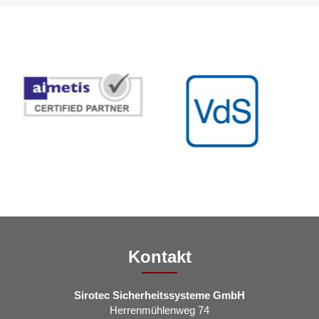
Kontakt
Sirotec Sicherheitssysteme GmbH
Herrenmühlenweg 74