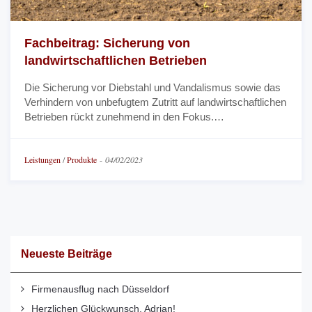
Fachbeitrag: Sicherung von
landwirtschaftlichen Betrieben
Die Sicherung vor Diebstahl und Vandalismus sowie das
Verhindern von unbefugtem Zutritt auf landwirtschaftlichen
Betrieben rückt zunehmend in den Fokus.…
Leistungen
/
Produkte
-
04/02/2023
Neueste Beiträge
Firmenausflug nach Düsseldorf
Herzlichen Glückwunsch, Adrian!