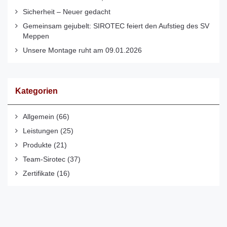
Sicherheit – Neuer gedacht
Gemeinsam gejubelt: SIROTEC feiert den Aufstieg des SV
Meppen
Unsere Montage ruht am 09.01.2026
Kategorien
Allgemein
(66)
Leistungen
(25)
Produkte
(21)
Team-Sirotec
(37)
Zertifikate
(16)