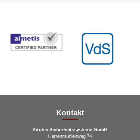
Kontakt
Sirotec Sicherheitssysteme GmbH
Herrenmühlenweg 74