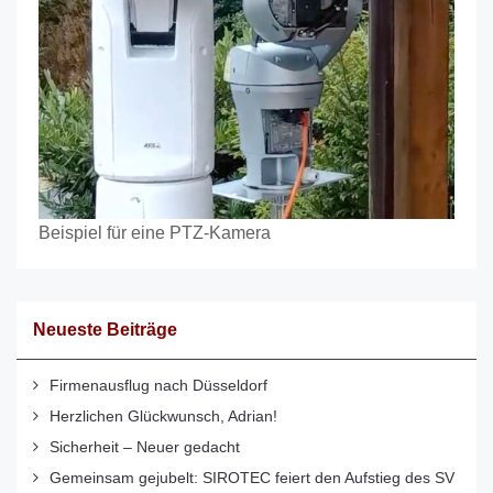
Beispiel für eine PTZ-Kamera
Neueste Beiträge
Firmenausflug nach Düsseldorf
Herzlichen Glückwunsch, Adrian!
Sicherheit – Neuer gedacht
Gemeinsam gejubelt: SIROTEC feiert den Aufstieg des SV