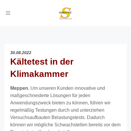
Toggle
navigation
30.08.2022
Kältetest in der
Klimakammer
Meppen.
Um unseren Kunden innovative und
maßgeschneiderte Lösungen für jeden
Anwendungszweck bieten zu können, führen wir
regelmäßig Testungen durch und unterziehen
Versuchsaufbauten Belastungstests. Dadurch
können wir mögliche Schwachstellen bereits vor dem