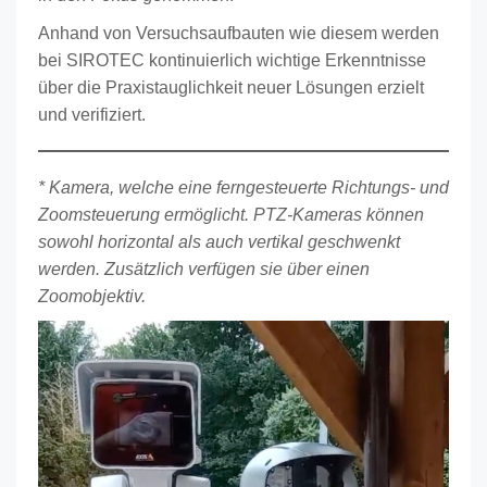
Anhand von Versuchsaufbauten wie diesem werden
bei SIROTEC kontinuierlich wichtige Erkenntnisse
über die Praxistauglichkeit neuer Lösungen erzielt
und verifiziert.
* Kamera, welche eine ferngesteuerte Richtungs- und
Zoomsteuerung ermöglicht. PTZ-Kameras können
sowohl horizontal als auch vertikal geschwenkt
werden. Zusätzlich verfügen sie über einen
Zoomobjektiv.