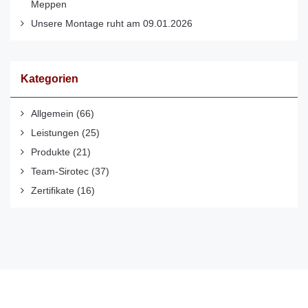
Meppen
Unsere Montage ruht am 09.01.2026
Kategorien
Allgemein
(66)
Leistungen
(25)
Produkte
(21)
Team-Sirotec
(37)
Zertifikate
(16)