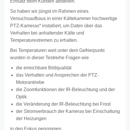
Einsatz beim Kunden abstellen.
So haben wir jüngst im Rahmen eines
Versuchsaufbaus in einer Kältekammer hochwertige
PTZ-Kameras* installiert, um Daten über das
Verhalten bei anhaltender Kälte und
Temperaturextremen zu erhalten.
Bei Temperaturen weit unter dem Gefrierpunkt
wurden in dieser Testreihe Fragen wie
die erreichbare Bildqualität
das Verhalten und Ansprechen der PTZ-
Motorantriebe
die Zoomfunktionen der IR-Beleuchtung und der
Optik
die Veränderung der IR-Beleuchtung bei Frost
der Stromverbrauch der Kameras bei Einschaltung
der Heizungen
in den Fokus genommen.